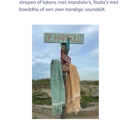
strepen of lakens met mandala’s, fouta’s met
boeddha of een zeer handige saunakilt.