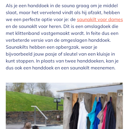
Als je een handdoek in de sauna graag om je middel
slaat, maar het vervelend vindt als hij afzakt, hebben
we een perfecte optie voor je: de
saunakilt voor dames
en de saunaklt voor heren. Dit is een omslagdoek die
met klittenband vastgemaakt wordt. In feite dus een
verbeterde versie van de omgeslagen handdoek.
Saunakilts hebben een opbergzak, waar je
bijvoorbeeld jouw pasje of sleutel van een kluisje in
kunt stoppen. In plaats van twee handdoeken, kan je
dus ook een handdoek en een saunakilt meenemen.