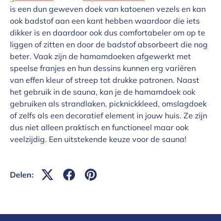
is een dun geweven doek van katoenen vezels en kan
ook badstof aan een kant hebben waardoor die iets
dikker is en daardoor ook dus comfortabeler om op te
liggen of zitten en door de badstof absorbeert die nog
beter. Vaak zijn de hamamdoeken afgewerkt met
speelse franjes en hun dessins kunnen erg variëren
van effen kleur of streep tot drukke patronen. Naast
het gebruik in de sauna, kan je de hamamdoek ook
gebruiken als strandlaken, picknickkleed, omslagdoek
of zelfs als een decoratief element in jouw huis. Ze zijn
dus niet alleen praktisch en functioneel maar ook
veelzijdig. Een uitstekende keuze voor de sauna!
Delen: