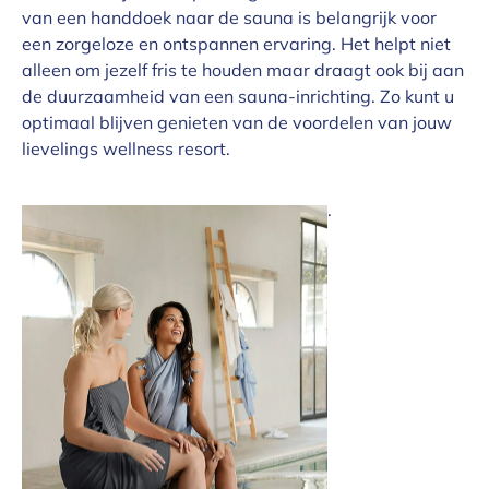
van een handdoek naar de sauna is belangrijk voor
een zorgeloze en ontspannen ervaring. Het helpt niet
alleen om jezelf fris te houden maar draagt ook bij aan
de duurzaamheid van een sauna-inrichting. Zo kunt u
optimaal blijven genieten van de voordelen van jouw
lievelings wellness resort.
.