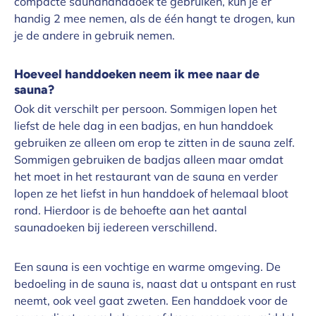
compacte saunahanddoek te gebruiken, kun je er
handig 2 mee nemen, als de één hangt te drogen, kun
je de andere in gebruik nemen.
Hoeveel handdoeken neem ik mee naar de
sauna?
Ook dit verschilt per persoon. Sommigen lopen het
liefst de hele dag in een badjas, en hun handdoek
gebruiken ze alleen om erop te zitten in de sauna zelf.
Sommigen gebruiken de badjas alleen maar omdat
het moet in het restaurant van de sauna en verder
lopen ze het liefst in hun handdoek of helemaal bloot
rond. Hierdoor is de behoefte aan het aantal
saunadoeken bij iedereen verschillend.
Een sauna is een vochtige en warme omgeving. De
bedoeling in de sauna is, naast dat u ontspant en rust
neemt, ook veel gaat zweten. Een handdoek voor de