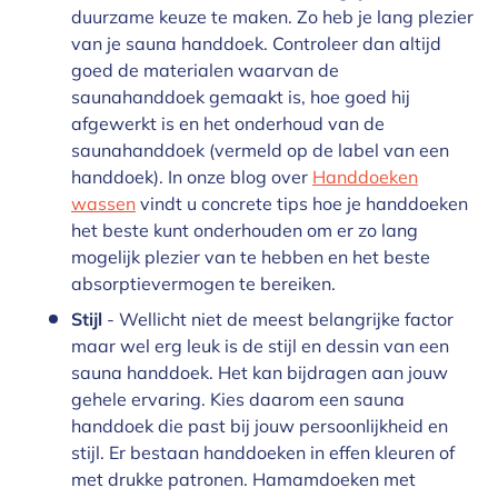
duurzame keuze te maken. Zo heb je lang plezier
van je sauna handdoek. Controleer dan altijd
goed de materialen waarvan de
saunahanddoek gemaakt is, hoe goed hij
afgewerkt is en het onderhoud van de
saunahanddoek (vermeld op de label van een
handdoek). In onze blog over
Handdoeken
wassen
vindt u concrete tips hoe je handdoeken
het beste kunt onderhouden om er zo lang
mogelijk plezier van te hebben en het beste
absorptievermogen te bereiken.
Stijl
- Wellicht niet de meest belangrijke factor
maar wel erg leuk is de stijl en dessin van een
sauna handdoek. Het kan bijdragen aan jouw
gehele ervaring. Kies daarom een sauna
handdoek die past bij jouw persoonlijkheid en
stijl. Er bestaan handdoeken in effen kleuren of
met drukke patronen. Hamamdoeken met