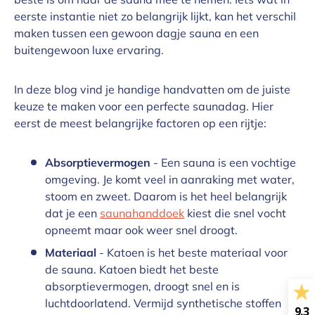
eerste instantie niet zo belangrijk lijkt, kan het verschil
maken tussen een gewoon dagje sauna en een
buitengewoon luxe ervaring.
In deze blog vind je handige handvatten om de juiste
keuze te maken voor een perfecte saunadag. Hier
eerst de meest belangrijke factoren op een rijtje:
Absorptievermogen
- Een sauna is een vochtige
omgeving. Je komt veel in aanraking met water,
stoom en zweet. Daarom is het heel belangrijk
dat je een
saunahanddoek
kiest die snel vocht
opneemt maar ook weer snel droogt.
Materiaal
- Katoen is het beste materiaal voor
de sauna. Katoen biedt het beste
absorptievermogen, droogt snel en is
luchtdoorlatend. Vermijd synthetische stoffen
9.3