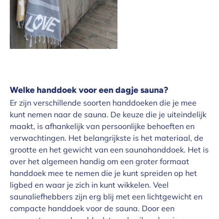
Welke handdoek voor een dagje sauna?
Er zijn verschillende soorten handdoeken die je mee
kunt nemen naar de sauna. De keuze die je uiteindelijk
maakt, is afhankelijk van persoonlijke behoeften en
verwachtingen. Het belangrijkste is het materiaal, de
grootte en het gewicht van een saunahanddoek. Het is
over het algemeen handig om een groter formaat
handdoek mee te nemen die je kunt spreiden op het
ligbed en waar je zich in kunt wikkelen. Veel
saunaliefhebbers zijn erg blij met een lichtgewicht en
compacte handdoek voor de sauna. Door een