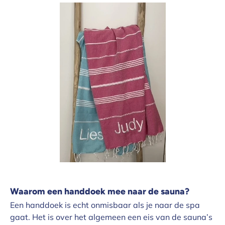
Waarom een handdoek mee naar de sauna?
Een handdoek is echt onmisbaar als je naar de spa
gaat. Het is over het algemeen een eis van de sauna’s