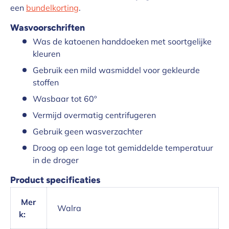
een
bundelkorting
.
Wasvoorschriften
Was de katoenen handdoeken met soortgelijke
kleuren
Gebruik een mild wasmiddel voor gekleurde
stoffen
Wasbaar tot 60º
Vermijd overmatig centrifugeren
Gebruik geen wasverzachter
Droog op een lage tot gemiddelde temperatuur
in de droger
Product specificaties
Mer
Walra
k: