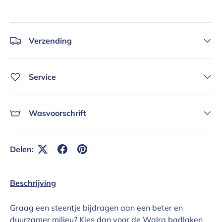
Verzending
Service
Wasvoorschrift
Delen:
Beschrijving
Graag een steentje bijdragen aan een beter en
duurzamer milieu? Kies dan voor de Walra badlaken