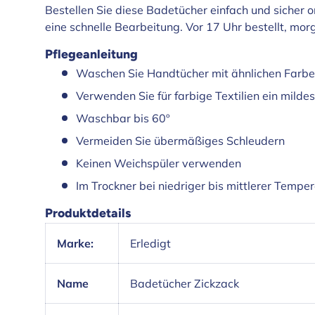
Bestellen Sie diese Badetücher einfach und sicher o
eine schnelle Bearbeitung. Vor 17 Uhr bestellt, morg
Pflegeanleitung
Waschen Sie Handtücher mit ähnlichen Farb
Verwenden Sie für farbige Textilien ein mild
Waschbar bis 60º
Vermeiden Sie übermäßiges Schleudern
Keinen Weichspüler verwenden
Im Trockner bei niedriger bis mittlerer Tempe
Produktdetails
Marke:
Erledigt
Name
Badetücher Zickzack