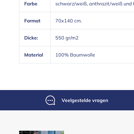
Farbe
schwarz/weiß, anthrazit/weiß und 
Format
70x140 cm.
Dicke:
550 gr/m2
Material
100% Baumwolle
Veelgestelde vragen