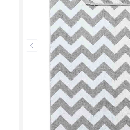
Vorherige