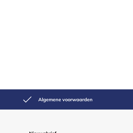
Algemene voorwaarden