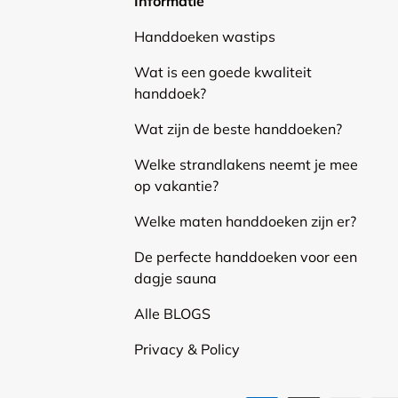
Informatie
Handdoeken wastips
Wat is een goede kwaliteit
handdoek?
Wat zijn de beste handdoeken?
Welke strandlakens neemt je mee
op vakantie?
Welke maten handdoeken zijn er?
De perfecte handdoeken voor een
dagje sauna
Alle BLOGS
Privacy & Policy